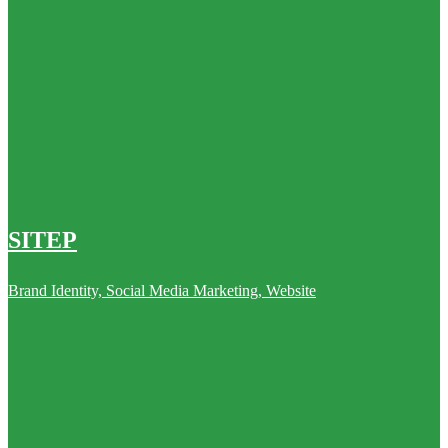
SITEP
Brand Identity, Social Media Marketing, Website