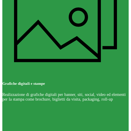
Grafiche digitali e stampe
Realizzazione di grafiche digitali per banner, siti, social, video ed elementi
per la stampa come brochure, biglietti da visita, packaging, roll-up