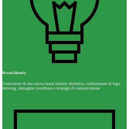
Brand Identity
Costruzione di una nuova brand identity distintiva, realizzazione di logo,
lettering, immagine coordinata e strategia di comunicazione