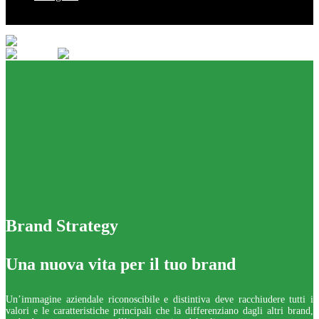
© 2020 In-Nova. All rights reserved.
Brand Strategy
Una nuova vita per il tuo brand
Un’immagine aziendale riconoscibile e distintiva deve racchiudere tutti i
valori e le caratteristiche principali che la differenziano dagli altri brand,