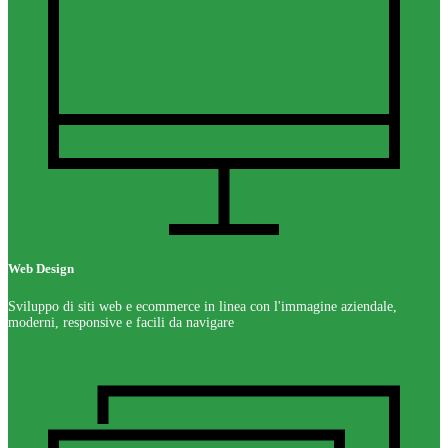
Web Design
Sviluppo di siti web e ecommerce in linea con l'immagine aziendale,
moderni, responsive e facili da navigare