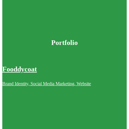
Portfolio
Fooddycoat
Brand Identity, Social Media Marketing, Website