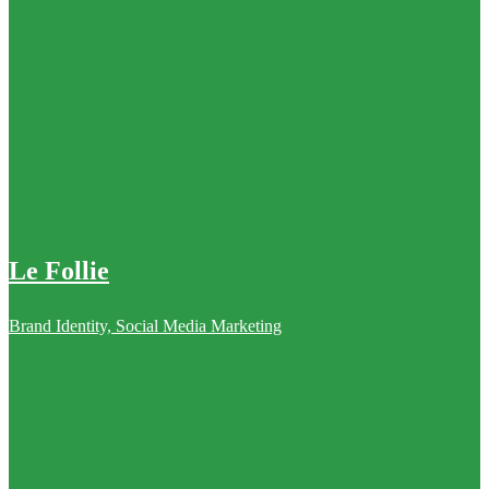
Le Follie
Brand Identity, Social Media Marketing