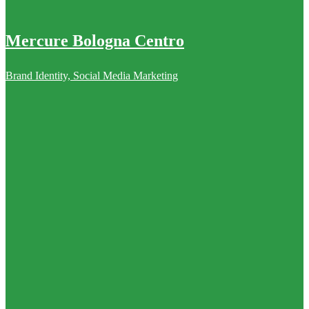
Mercure Bologna Centro
Brand Identity, Social Media Marketing