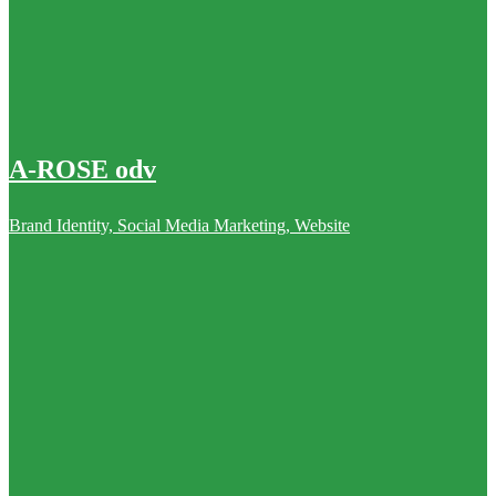
A-ROSE odv
Brand Identity, Social Media Marketing, Website