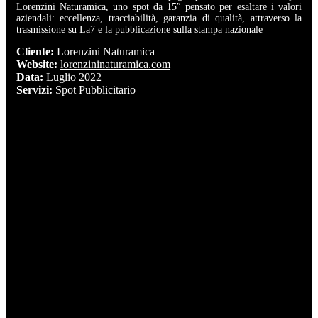
Lorenzini Naturamica, uno spot da 15″ pensato per esaltare i valori
aziendali: eccellenza, tracciabilità, garanzia di qualità, attraverso la
trasmissione su La7 e la pubblicazione sulla stampa nazionale
Cliente:
Lorenzini Naturamica
Website:
lorenzininaturamica.com
Data:
Luglio 2022
Servizi:
Spot Pubblicitario