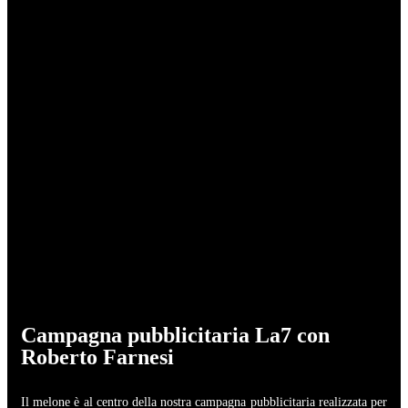
Campagna pubblicitaria La7 con
Roberto Farnesi
Il melone è al centro della nostra campagna pubblicitaria realizzata per