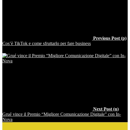
Previous Post (p)
Cos’è TikTok e come sfruttarlo per fare business
Next Post (n)
Grué vince il Premio “Migliore Comunicazione Digitale” con In-
Nova